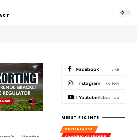
ACT
Like
Facebook
Follow
Instagram
Subscribe
Youtube
MEEST RECENTE
BUITENLANDS
CHAMPIONS LEAGUE
hema's
Standen