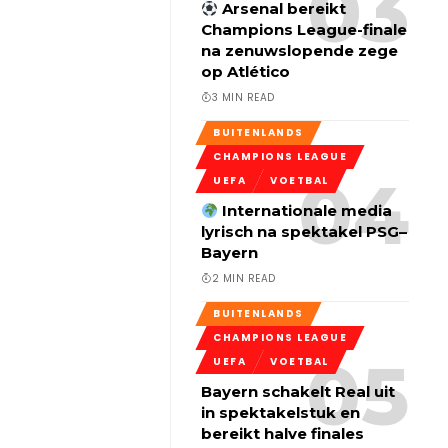
Arsenal bereikt
Champions League-finale
na zenuwslopende zege
op Atlético
3 MIN READ
BUITENLANDS
CHAMPIONS LEAGUE
UEFA
VOETBAL
Internationale media
lyrisch na spektakel PSG–
Bayern
2 MIN READ
BUITENLANDS
CHAMPIONS LEAGUE
UEFA
VOETBAL
Bayern schakelt Real uit
in spektakelstuk en
bereikt halve finales