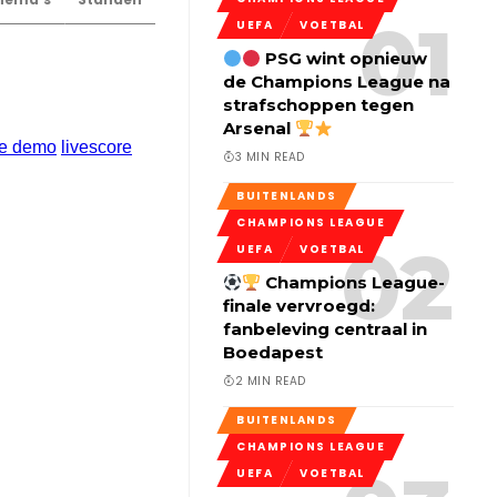
UEFA
VOETBAL
PSG wint opnieuw
de Champions League na
strafschoppen tegen
Arsenal
3 MIN READ
BUITENLANDS
CHAMPIONS LEAGUE
UEFA
VOETBAL
Champions League-
finale vervroegd:
fanbeleving centraal in
Boedapest
2 MIN READ
BUITENLANDS
CHAMPIONS LEAGUE
UEFA
VOETBAL