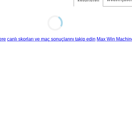
Resultaten