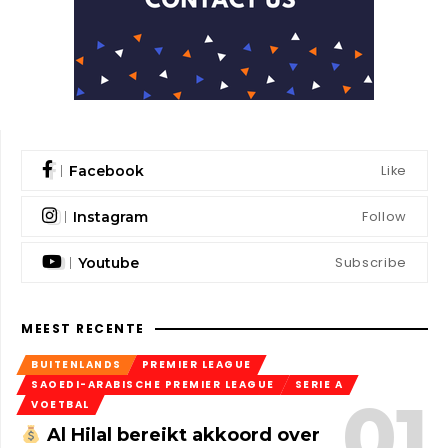
Like
Facebook
Follow
Instagram
Subscribe
Youtube
MEEST RECENTE
BUITENLANDS
PREMIER LEAGUE
SAOEDI-ARABISCHE PREMIER LEAGUE
SERIE A
VOETBAL
Al Hilal bereikt akkoord over