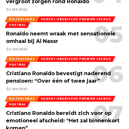
vergroot zorgen rond Ronaldo
3 MIN READ
BUITENLANDS
SAOEDI-ARABISCHE PREMIER LEAGUE
VOETBAL
Ronaldo neemt wraak met sensationele
omhaal bij Al Nassr
2 MIN READ
BUITENLANDS
SAOEDI-ARABISCHE PREMIER LEAGUE
VOETBAL
Cristiano Ronaldo bevestigt naderend
pensioen: “Over één of twee jaar”
2 MIN READ
BUITENLANDS
SAOEDI-ARABISCHE PREMIER LEAGUE
VOETBAL
Cristiano Ronaldo bereidt zich voor op
emotioneel afscheid: “Het zal binnenkort
komen”