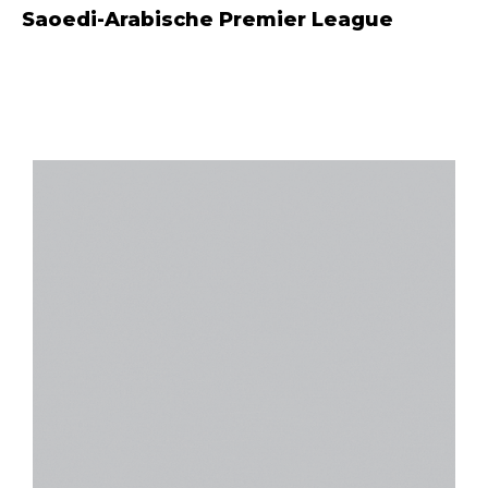
Saoedi-Arabische Premier League