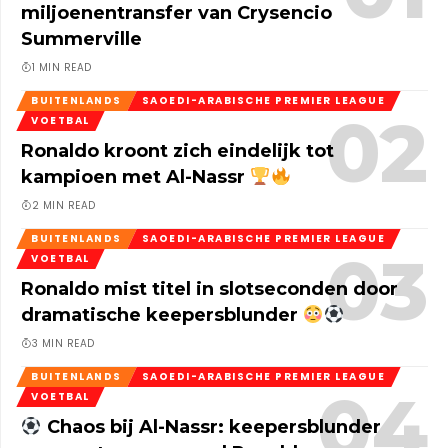
miljoenentransfer van Crysencio
Summerville
1 MIN READ
BUITENLANDS
SAOEDI-ARABISCHE PREMIER LEAGUE
VOETBAL
Ronaldo kroont zich eindelijk tot
kampioen met Al-Nassr
2 MIN READ
BUITENLANDS
SAOEDI-ARABISCHE PREMIER LEAGUE
VOETBAL
Ronaldo mist titel in slotseconden door
dramatische keepersblunder
3 MIN READ
BUITENLANDS
SAOEDI-ARABISCHE PREMIER LEAGUE
VOETBAL
Chaos bij Al-Nassr: keepersblunder