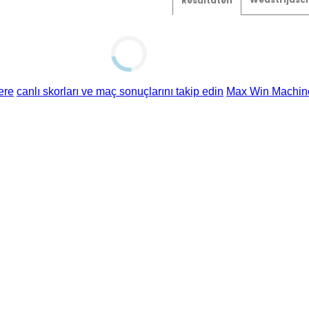
Resultaten