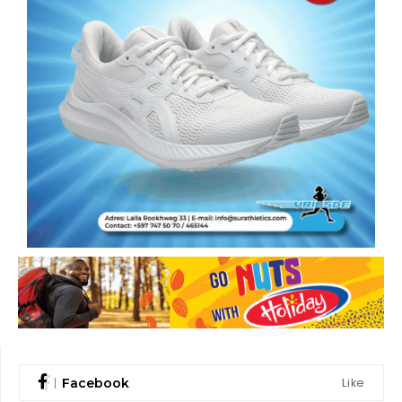
Like
Facebook