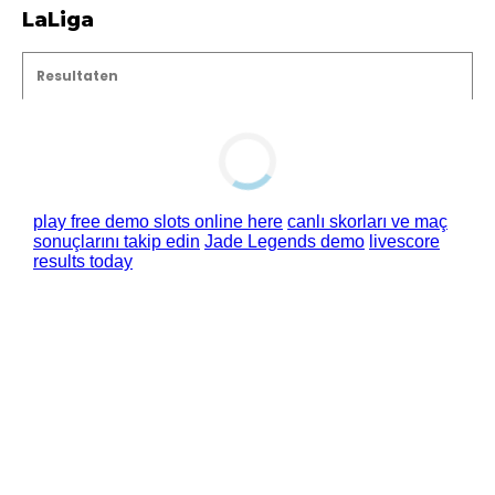
LaLiga
Resultaten