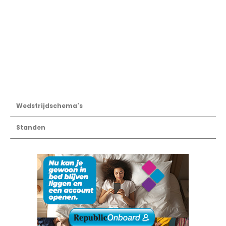
Wedstrijdschema's
Standen