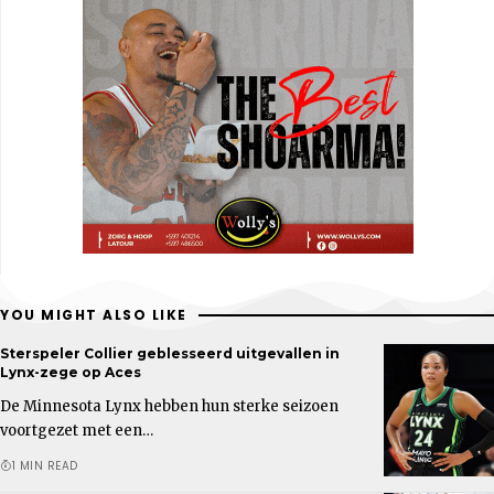
YOU MIGHT ALSO LIKE
Sterspeler Collier geblesseerd uitgevallen in
Lynx-zege op Aces
De Minnesota Lynx hebben hun sterke seizoen
voortgezet met een…
1 MIN READ