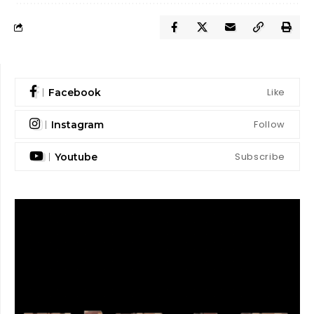
Like
Facebook
Follow
Instagram
Subscribe
Youtube