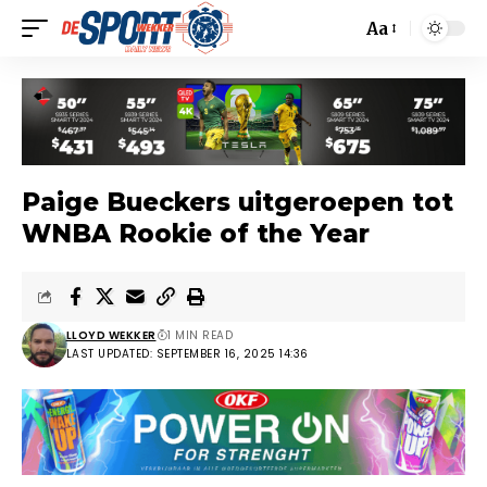
Aa
Paige Bueckers uitgeroepen tot
WNBA Rookie of the Year
LLOYD WEKKER
1 MIN READ
LAST UPDATED: SEPTEMBER 16, 2025 14:36