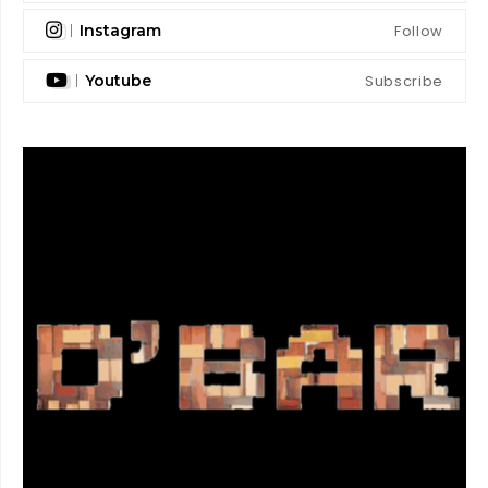
Follow
Instagram
Subscribe
Youtube