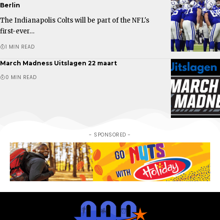
Berlin
The Indianapolis Colts will be part of the NFL's
first-ever…
1 MIN READ
March Madness Uitslagen 22 maart
0 MIN READ
- SPONSORED -