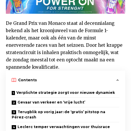
De Grand Prix van Monaco staat al decennialang
bekend als het kroonjuweel van de Formule 1-
kalender, maar ook als één van de minst
enerverende races van het seizoen. Door het krappe
stratencircuit is inhalen praktisch onmogelijk, wat
de zondag meestal tot een optocht maakt na een
spannende kwalificatie.
Contents
Verplichte strategie zorgt voor nieuwe dynamiek
Gevaar van verkeer en ‘vrije lucht’
Terugblik op vorig jaar: de ‘gratis’ pitstop na
Pérez-crash
Leclerc temper verwachtingen voor thuisrace