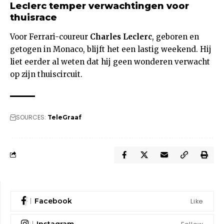
Leclerc temper verwachtingen voor
thuisrace
Voor Ferrari-coureur
Charles Leclerc
, geboren en
getogen in Monaco, blijft het een lastig weekend. Hij
liet eerder al weten dat hij geen wonderen verwacht
op zijn thuiscircuit.
SOURCES:
TeleGraaf
Like
Facebook