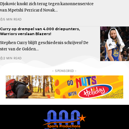
Djokovic knokt zich terug tegen kanonnenservice
van Mpetshi Perricard Novak…
5 MIN READ
Curry op drempel van 4.000 driepunters,
Warriors verslaan Blazers!
Stephen Curry blijft geschiedenis schrijven! De
ster van de Golden…
2 MIN READ
- SPONSORED -