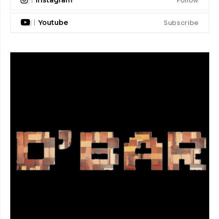
Follow
Instagram
Subscribe
Youtube