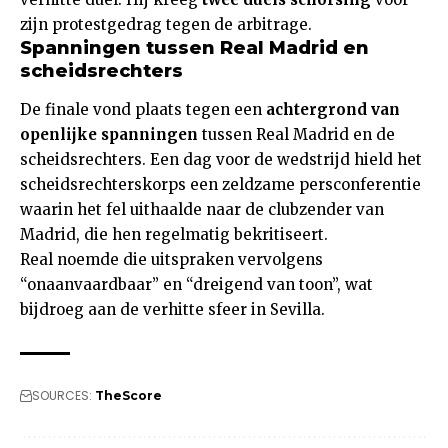
zijn protestgedrag tegen de arbitrage.
Spanningen tussen Real Madrid en
scheidsrechters
De finale vond plaats tegen een
achtergrond van
openlijke spanningen
tussen Real Madrid en de
scheidsrechters. Een dag voor de wedstrijd hield het
scheidsrechterskorps een zeldzame persconferentie
waarin het fel uithaalde naar de clubzender van
Madrid, die hen regelmatig bekritiseert.
Real noemde die uitspraken vervolgens
“onaanvaardbaar” en “dreigend van toon”, wat
bijdroeg aan de verhitte sfeer in Sevilla.
SOURCES:
TheScore