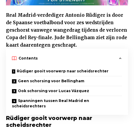
Real Madrid-verdediger Antonio Rüdiger is door
de Spaanse voetbalbond voor zes wedstrijden
geschorst vanwege wangedrag tijdens de verloren
Copa del Rey-finale. Jude Bellingham ziet zijn rode
kaart daarentegen geschrapt.
Contents
Rüdiger gooit voorwerp naar scheidsrechter
Geen schorsing voor Bellingham
Ook schorsing voor Lucas Vázquez
Spanningen tussen Real Madrid en
scheidsrechters
Rüdiger gooit voorwerp naar
scheidsrechter