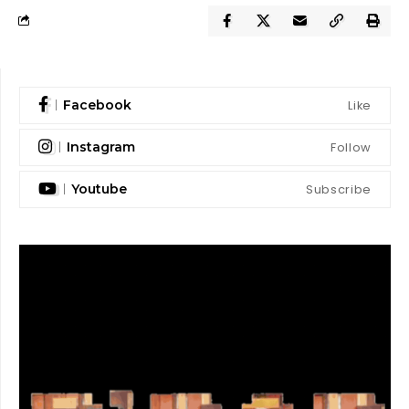
Like
Facebook
Follow
Instagram
Subscribe
Youtube