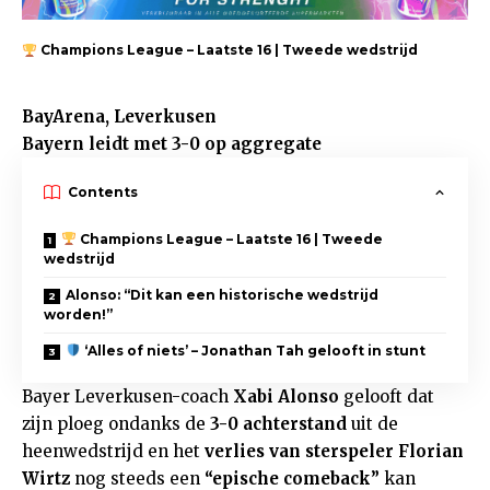
Champions League – Laatste 16 | Tweede wedstrijd
BayArena, Leverkusen
Bayern leidt met 3-0 op aggregate
Contents
Champions League – Laatste 16 | Tweede
wedstrijd
Alonso: “Dit kan een historische wedstrijd
worden!”
‘Alles of niets’ – Jonathan Tah gelooft in stunt
Bayer Leverkusen-coach
Xabi Alonso
gelooft dat
zijn ploeg ondanks de
3-0 achterstand
uit de
heenwedstrijd en het
verlies van sterspeler Florian
Wirtz
nog steeds een
“epische comeback”
kan