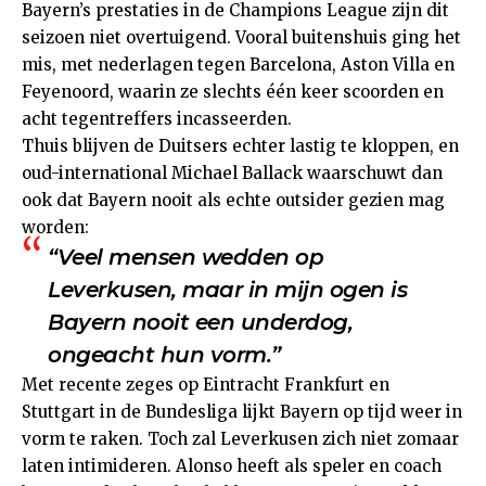
Bayern’s prestaties in de Champions League zijn dit
seizoen niet overtuigend. Vooral buitenshuis ging het
mis, met nederlagen tegen Barcelona, Aston Villa en
Feyenoord, waarin ze slechts één keer scoorden en
acht tegentreffers incasseerden.
Thuis blijven de Duitsers echter lastig te kloppen, en
oud-international Michael Ballack waarschuwt dan
ook dat Bayern nooit als echte outsider gezien mag
worden:
“Veel mensen wedden op
Leverkusen, maar in mijn ogen is
Bayern nooit een underdog,
ongeacht hun vorm.”
Met recente zeges op Eintracht Frankfurt en
Stuttgart in de Bundesliga lijkt Bayern op tijd weer in
vorm te raken. Toch zal Leverkusen zich niet zomaar
laten intimideren. Alonso heeft als speler en coach