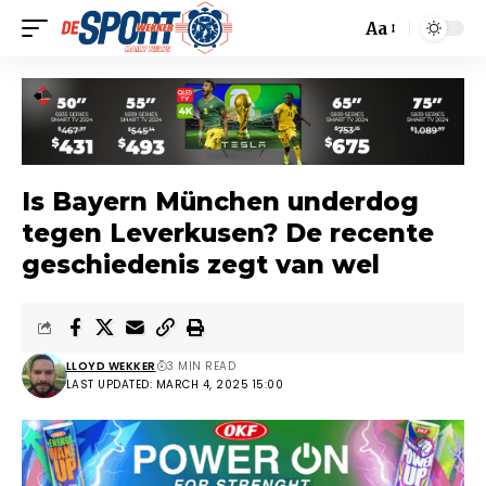
Aa
Is Bayern München underdog
tegen Leverkusen? De recente
geschiedenis zegt van wel
LLOYD WEKKER
3 MIN READ
LAST UPDATED: MARCH 4, 2025 15:00