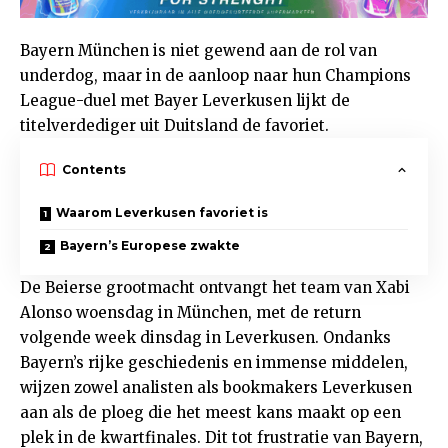
Bayern München is niet gewend aan de rol van
underdog, maar in de aanloop naar hun Champions
League-duel met Bayer Leverkusen lijkt de
titelverdediger uit Duitsland de favoriet.
Contents
Waarom Leverkusen favoriet is
Bayern’s Europese zwakte
De Beierse grootmacht ontvangt het team van Xabi
Alonso woensdag in München, met de return
volgende week dinsdag in Leverkusen. Ondanks
Bayern’s rijke geschiedenis en immense middelen,
wijzen zowel analisten als bookmakers Leverkusen
aan als de ploeg die het meest kans maakt op een
plek in de kwartfinales. Dit tot frustratie van Bayern,