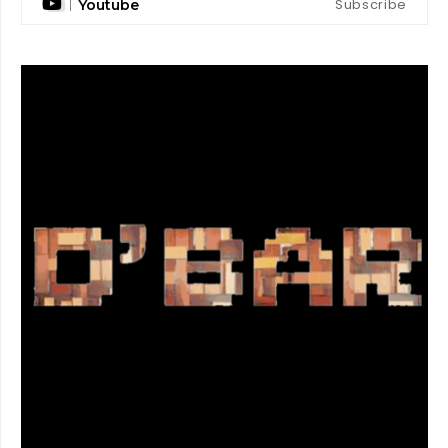
Subscribe
Youtube