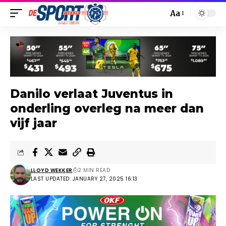
Aa
Danilo verlaat Juventus in
onderling overleg na meer dan
vijf jaar
LLOYD WEKKER
2 MIN READ
LAST UPDATED: JANUARY 27, 2025 16:13