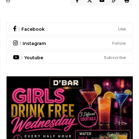
Like
Facebook
Follow
Instagram
Subscribe
Youtube