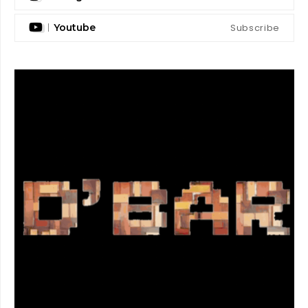
Subscribe
Youtube