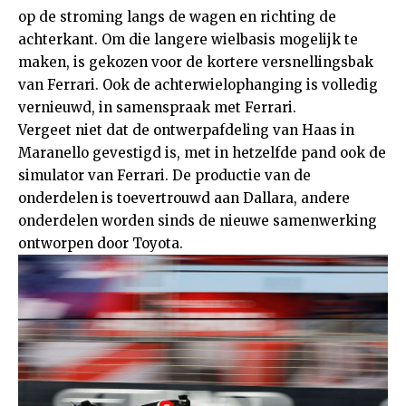
op de stroming langs de wagen en richting de
achterkant. Om die langere wielbasis mogelijk te
maken, is gekozen voor de kortere versnellingsbak
van Ferrari. Ook de achterwielophanging is volledig
vernieuwd, in samenspraak met Ferrari.
Vergeet niet dat de ontwerpafdeling van Haas in
Maranello gevestigd is, met in hetzelfde pand ook de
simulator van Ferrari. De productie van de
onderdelen is toevertrouwd aan Dallara, andere
onderdelen worden sinds de nieuwe samenwerking
ontworpen door Toyota.