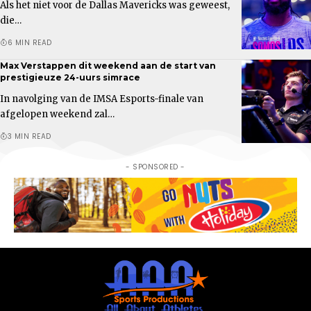
Als het niet voor de Dallas Mavericks was geweest,
die…
6 MIN READ
Max Verstappen dit weekend aan de start van
prestigieuze 24-uurs simrace
In navolging van de IMSA Esports-finale van
afgelopen weekend zal…
3 MIN READ
- SPONSORED -