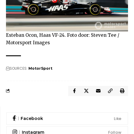
Esteban Ocon, Haas VF-24. Foto door: Steven Tee /
Motorsport Images
SOURCES:
MotorSport
Like
Facebook
Follow
Instagram