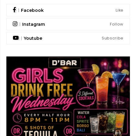
Like
Facebook
Follow
Instagram
Subscribe
Youtube