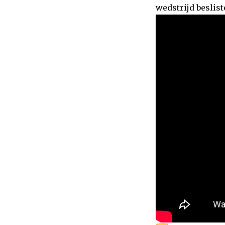
wedstrijd beslist