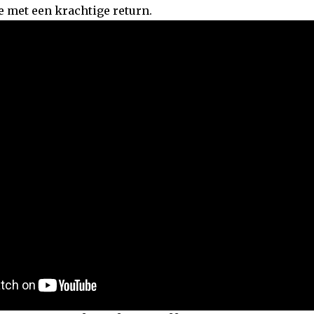
e met een krachtige return.