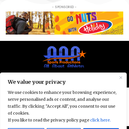
- SPONSORED -
© All Rights Reserved 2025.
Privacy Policy.
We value your privacy
We use cookies to enhance your browsing experience,
serve personalised ads or content, and analyse our
traffic. By clicking "Accept All", you consent to our use
of cookies.
If you like to read the privacy policy page
click here.