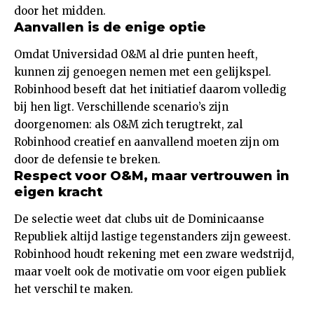
door het midden.
Aanvallen is de enige optie
Omdat Universidad O&M al drie punten heeft,
kunnen zij genoegen nemen met een gelijkspel.
Robinhood beseft dat het initiatief daarom volledig
bij hen ligt. Verschillende scenario’s zijn
doorgenomen: als O&M zich terugtrekt, zal
Robinhood creatief en aanvallend moeten zijn om
door de defensie te breken.
Respect voor O&M, maar vertrouwen in
eigen kracht
De selectie weet dat clubs uit de Dominicaanse
Republiek altijd lastige tegenstanders zijn geweest.
Robinhood houdt rekening met een zware wedstrijd,
maar voelt ook de motivatie om voor eigen publiek
het verschil te maken.