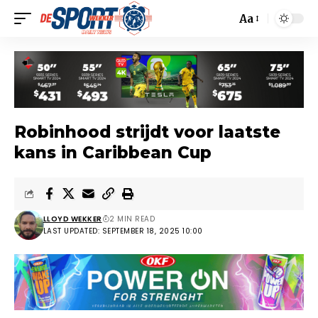
Aa
Robinhood strijdt voor laatste
kans in Caribbean Cup
LLOYD WEKKER
2 MIN READ
LAST UPDATED: SEPTEMBER 18, 2025 10:00