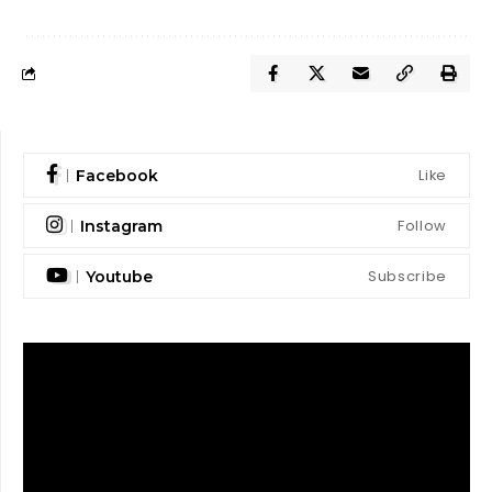
Like
Facebook
Follow
Instagram
Subscribe
Youtube