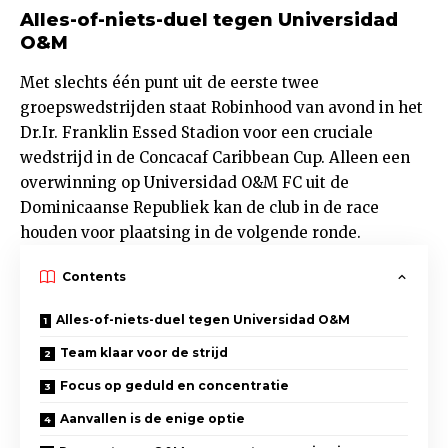
Alles-of-niets-duel tegen Universidad
O&M
Met slechts één punt uit de eerste twee
groepswedstrijden staat Robinhood van avond in het
Dr.Ir. Franklin Essed Stadion voor een cruciale
wedstrijd in de Concacaf Caribbean Cup. Alleen een
overwinning op Universidad O&M FC uit de
Dominicaanse Republiek kan de club in de race
houden voor plaatsing in de volgende ronde.
Contents
Alles-of-niets-duel tegen Universidad O&M
Team klaar voor de strijd
Focus op geduld en concentratie
Aanvallen is de enige optie