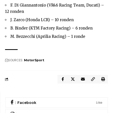
F. Di Giannantonio (VR46 Racing Team, Ducati) –
12 ronden
J. Zarco (Honda LCR) – 10 ronden
B. Binder (KTM Factory Racing) – 6 ronden
M. Bezzecchi (Aprilia Racing) – 1 ronde
SOURCES:
MotorSport
Like
Facebook