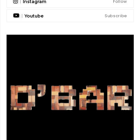
Follow
Instagram
Subscribe
Youtube