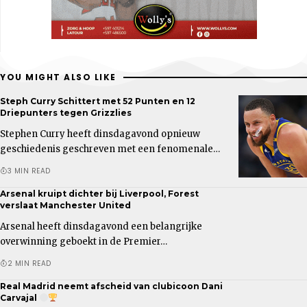
YOU MIGHT ALSO LIKE
Steph Curry Schittert met 52 Punten en 12
Driepunters tegen Grizzlies
Stephen Curry heeft dinsdagavond opnieuw
geschiedenis geschreven met een fenomenale…
3 MIN READ
Arsenal kruipt dichter bij Liverpool, Forest
verslaat Manchester United
Arsenal heeft dinsdagavond een belangrijke
overwinning geboekt in de Premier…
2 MIN READ
Real Madrid neemt afscheid van clubicoon Dani
Carvajal