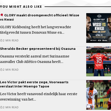
YOU MIGHT ALSO LIKE
GLORY maakt droomgevecht officieel: Wisse
vs Kwasi
GLORY Kickboxing heeft het langverwachte
titelgevecht tussen Donovan Wisse en…
2 MIN READ
Sheraldo Becker gepresenteerd bij Osasuna
Osasuna versterkt aanval met Surinaamse
aanvaller Club Atlético Osasuna heeft…
2 MIN READ
Leo Victor pakt eerste zege, Voorwaarts
verslaat Inter Moengo Tapoe
Leo Victor heeft vanavond eindelijk haar eerste
overwinning van het…
2 MIN READ