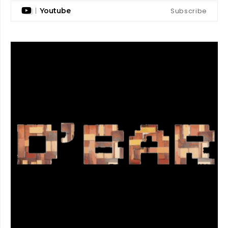
Subscribe
Youtube