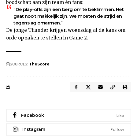
boodschap aan zijn team én fans:
“De play-offs zijn een berg om te beklimmen. Het
gaat nooit makkelijk zijn. We moeten de strijd en
tegenslag omarmen.”
De jonge Thunder krijgen woensdag al de kans om
orde op zaken te stellen in Game 2.
SOURCES:
TheScore
Like
Facebook
Follow
Instagram