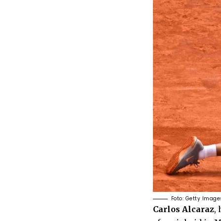
Foto: Getty Image
Carlos Alcaraz
,