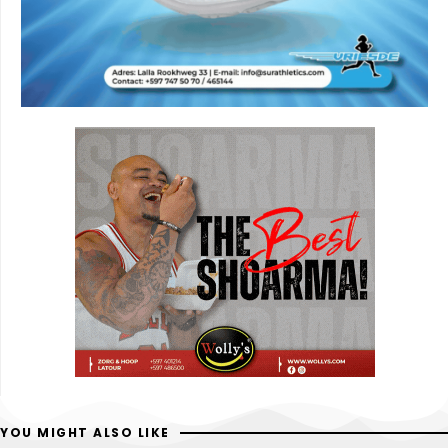
YOU MIGHT ALSO LIKE