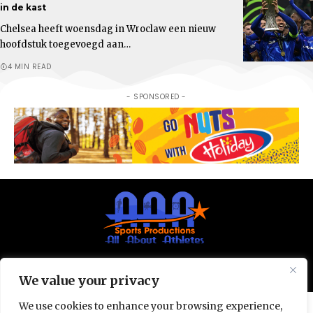
in de kast
Chelsea heeft woensdag in Wroclaw een nieuw
hoofdstuk toegevoegd aan…
4 MIN READ
- SPONSORED -
© All Rights Reserved 2025.
Privacy Policy.
We value your privacy
We use cookies to enhance your browsing experience,