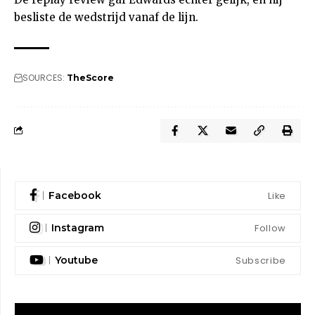
besliste de wedstrijd vanaf de lijn.
SOURCES:
TheScore
Like
Facebook
Follow
Instagram
Subscribe
Youtube