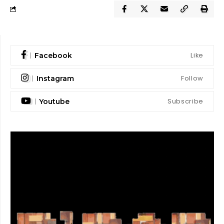
Like
Facebook
Follow
Instagram
Subscribe
Youtube