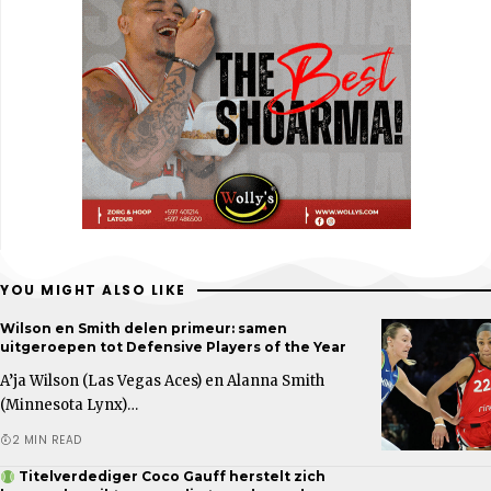
YOU MIGHT ALSO LIKE
Wilson en Smith delen primeur: samen
uitgeroepen tot Defensive Players of the Year
A’ja Wilson (Las Vegas Aces) en Alanna Smith
(Minnesota Lynx)…
2 MIN READ
Titelverdediger Coco Gauff herstelt zich