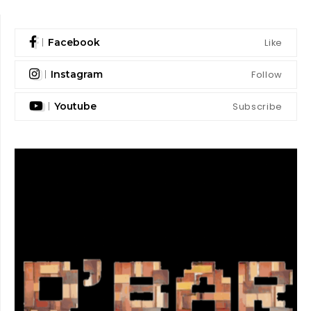
Like
Facebook
Follow
Instagram
Subscribe
Youtube