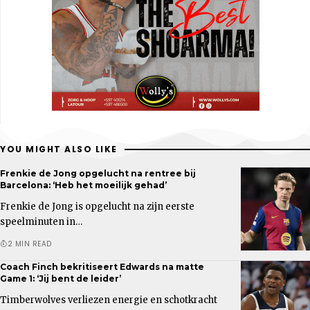
YOU MIGHT ALSO LIKE
Frenkie de Jong opgelucht na rentree bij
Barcelona: ‘Heb het moeilijk gehad’
Frenkie de Jong is opgelucht na zijn eerste
speelminuten in…
2 MIN READ
Coach Finch bekritiseert Edwards na matte
Game 1: ‘Jij bent de leider’
Timberwolves verliezen energie en schotkracht