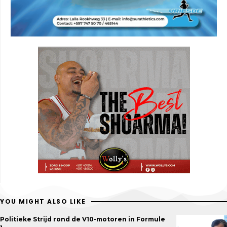
YOU MIGHT ALSO LIKE
Politieke Strijd rond de V10-motoren in Formule