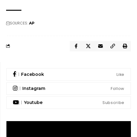
SOURCES:
AP
Like
Facebook
Follow
Instagram
Subscribe
Youtube