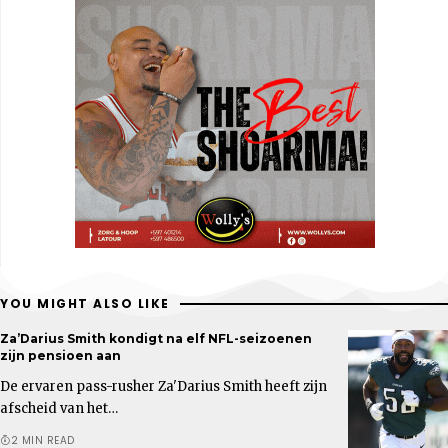
YOU MIGHT ALSO LIKE
Za’Darius Smith kondigt na elf NFL-seizoenen
zijn pensioen aan
De ervaren pass-rusher Za'Darius Smith heeft zijn
afscheid van het…
2 MIN READ