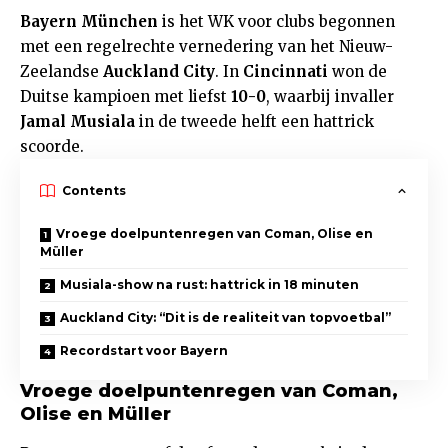
Bayern München
is het WK voor clubs begonnen
met een regelrechte vernedering van het Nieuw-
Zeelandse
Auckland City
. In
Cincinnati
won de
Duitse kampioen met liefst
10-0
, waarbij invaller
Jamal Musiala
in de tweede helft een hattrick
scoorde.
Contents
Vroege doelpuntenregen van Coman, Olise en
Müller
Musiala-show na rust: hattrick in 18 minuten
Auckland City: “Dit is de realiteit van topvoetbal”
Recordstart voor Bayern
Vroege doelpuntenregen van Coman,
Olise en Müller