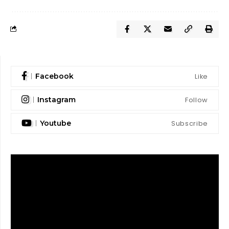
Like
Facebook
Follow
Instagram
Subscribe
Youtube