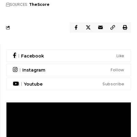
SOURCES:
TheScore
Like
Facebook
Follow
Instagram
Subscribe
Youtube