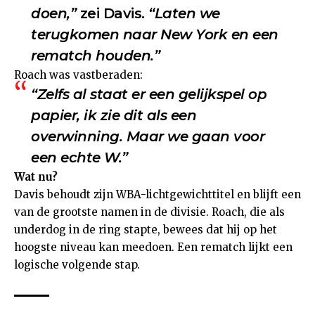
doen,”
zei Davis.
“Laten we
terugkomen naar New York en een
rematch houden.”
Roach was vastberaden:
“Zelfs al staat er een gelijkspel op
papier, ik zie dit als een
overwinning. Maar we gaan voor
een echte W.”
Wat nu?
Davis behoudt zijn WBA-lichtgewichttitel en blijft een
van de grootste namen in de divisie. Roach, die als
underdog in de ring stapte, bewees dat hij op het
hoogste niveau kan meedoen. Een rematch lijkt een
logische volgende stap.