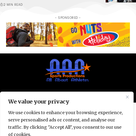
2 MIN READ
- SPONSORED -
© All Rights Reserved 2025.
Privacy Policy.
We value your privacy
We use cookies to enhance your browsing experience,
serve personalised ads or content, and analyse our
traffic. By clicking "Accept All", you consent to our use
of cookies.