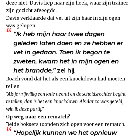
deze niet. Davis liep naar zijn hoek, waar zijn trainer
zijn gezicht afveegde.
Davis verklaarde dat vet uit zijn haar in zijn ogen
was gelopen.
“Ik heb mijn haar twee dagen
geleden laten doen en ze hebben er
vet in gedaan. Toen ik begon te
zweten, kwam het in mijn ogen en
het brandde,”
zei hij.
Roach vond dat het als een knockdown had moeten
tellen:
“Als je vrijwillig een knie neemt en de scheidsrechter begint
te tellen, dan is het een knockdown. Als dat zo was geteld,
win ik deze partij.”
Op weg naar een rematch?
Beide boksers toonden zich open voor een rematch.
“Hopelijk kunnen we het opnieuw