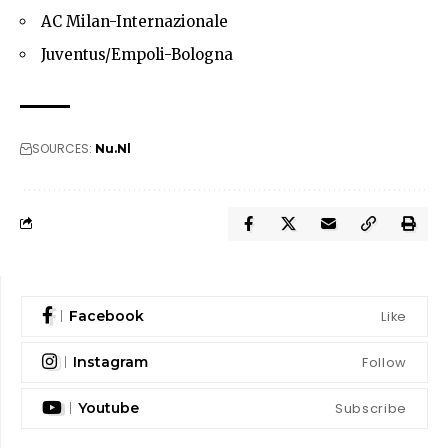
AC Milan-Internazionale
Juventus/Empoli-Bologna
SOURCES:
Nu.Nl
Like
Facebook
Follow
Instagram
Subscribe
Youtube