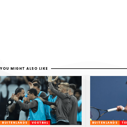
YOU MIGHT ALSO LIKE
BUITENLANDS
VOETBAL
BUITENLANDS
TE