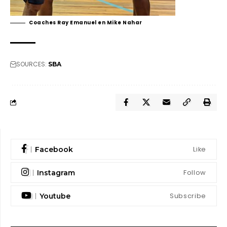
Coaches Ray Emanuel en Mike Nahar
SOURCES:
SBA
Like
Facebook
Follow
Instagram
Subscribe
Youtube