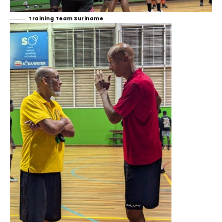
Training Team Suriname