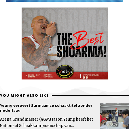
YOU MIGHT ALSO LIKE
Yeung verovert Surinaamse schaaktitel zonder
nederlaag
Arena Grandmaster (AGM) Jason Yeung heeft het
Nationaal Schaakkampioenschap van…