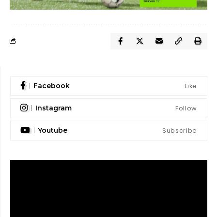
Like
Facebook
Follow
Instagram
Subscribe
Youtube