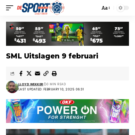
Aa
SML Uitslagen 9 februari
LLOYD WEKKER
0 MIN READ
LAST UPDATED: FEBRUARY 10, 2025 06:31