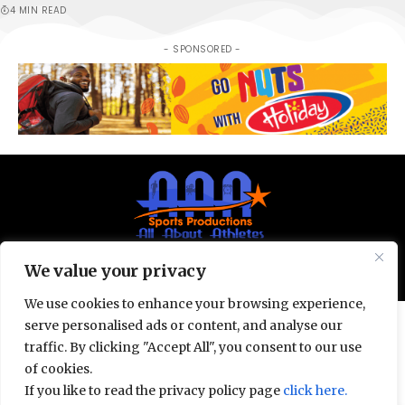
4 MIN READ
- SPONSORED -
We value your privacy
© All Rights Reserved 2025.
Privacy Policy.
We use cookies to enhance your browsing experience,
serve personalised ads or content, and analyse our
traffic. By clicking "Accept All", you consent to our use
of cookies.
If you like to read the privacy policy page
click here.