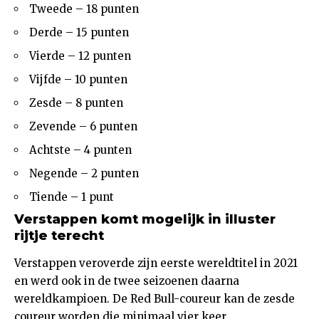
Tweede – 18 punten
Derde – 15 punten
Vierde – 12 punten
Vijfde – 10 punten
Zesde – 8 punten
Zevende – 6 punten
Achtste – 4 punten
Negende – 2 punten
Tiende – 1 punt
Verstappen komt mogelijk in illuster
rijtje terecht
Verstappen veroverde zijn eerste wereldtitel in 2021
en werd ook in de twee seizoenen daarna
wereldkampioen. De Red Bull-coureur kan de zesde
coureur worden die minimaal vier keer