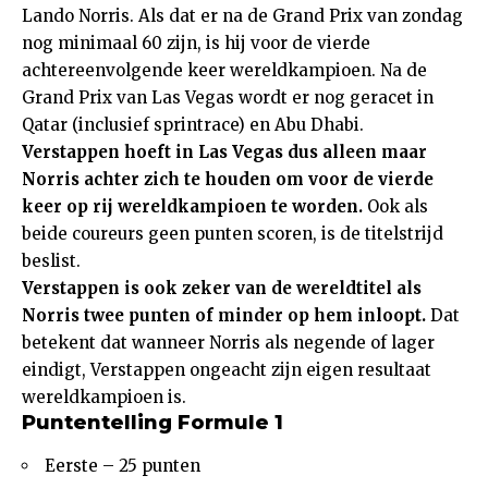
Lando Norris. Als dat er na de Grand Prix van zondag
nog minimaal 60 zijn, is hij voor de vierde
achtereenvolgende keer wereldkampioen. Na de
Grand Prix van Las Vegas wordt er nog geracet in
Qatar (inclusief sprintrace) en Abu Dhabi.
Verstappen hoeft in Las Vegas dus alleen maar
Norris achter zich te houden om voor de vierde
keer op rij wereldkampioen te worden.
Ook als
beide coureurs geen punten scoren, is de titelstrijd
beslist.
Verstappen is ook zeker van de wereldtitel als
Norris twee punten of minder op hem inloopt.
Dat
betekent dat wanneer Norris als negende of lager
eindigt, Verstappen ongeacht zijn eigen resultaat
wereldkampioen is.
Puntentelling Formule 1
Eerste – 25 punten