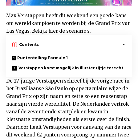
Max Verstappen heeft dit weekend een goede kans
om wereldkampioen te worden bij de Grand Prix van
Las Vegas. Bekijk hier de scenario’s.
Contents
Puntentelling Formule 1
Verstappen komt mogelijk in illuster rijtje terecht
De 27-jarige Verstappen schreef bij de vorige race in
het Braziliaanse São Paulo op spectaculaire wijze de
Grand Prix op zijn naam en zette zo een reuzenstap
naar zijn vierde wereldtitel. De Nederlander vertrok
vanaf de zeventiende startplek en kwam in
kletsnatte omstandigheden als eerste over de finish.
Daardoor heeft Verstappen voor aanvang van de race
dit weekend 62 punten voorsprong op nummer twee