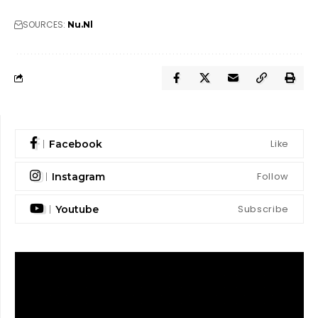
SOURCES:
Nu.Nl
Like
Facebook
Follow
Instagram
Subscribe
Youtube