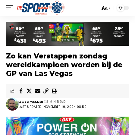
Aa
Zo kan Verstappen zondag
wereldkampioen worden bij de
GP van Las Vegas
LLOYD WEKKER
3 MIN READ
LAST UPDATED: NOVEMBER 19, 2024 08:50