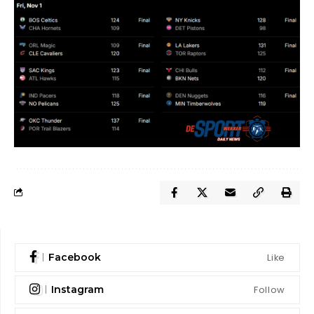
Like
Facebook
Follow
Instagram