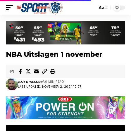
Aa
NBA Uitslagen 1 november
LLOYD WEKKER
0 MIN READ
LAST UPDATED: NOVEMBER 2, 2024 10:07