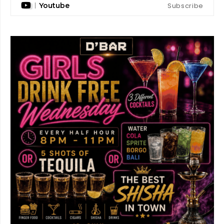
Subscribe
Youtube