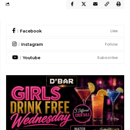
Like
Facebook
Follow
Instagram
Subscribe
Youtube