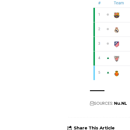
SOURCES:
Nu.NL
Share This Article