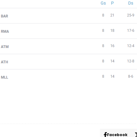
Facebook