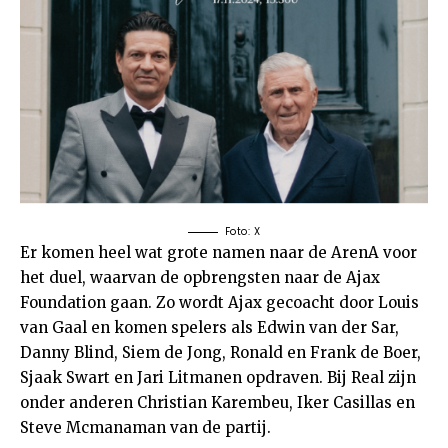
Foto: X
Er komen heel wat grote namen naar de ArenA voor
het duel, waarvan de opbrengsten naar de Ajax
Foundation gaan. Zo wordt Ajax gecoacht door Louis
van Gaal en komen spelers als Edwin van der Sar,
Danny Blind, Siem de Jong, Ronald en Frank de Boer,
Sjaak Swart en Jari Litmanen opdraven. Bij Real zijn
onder anderen Christian Karembeu, Iker Casillas en
Steve Mcmanaman van de partij.