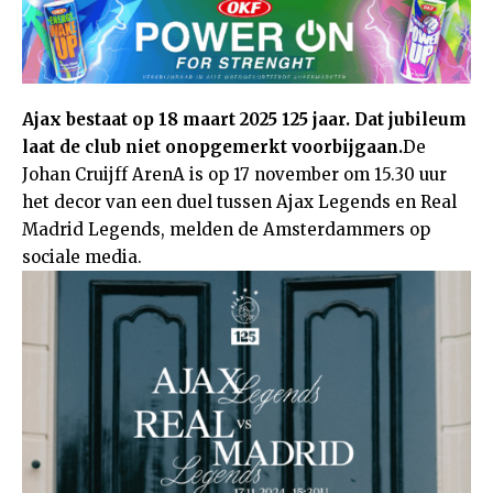
Ajax bestaat op 18 maart 2025 125 jaar. Dat jubileum
laat de club niet onopgemerkt voorbijgaan.
De
Johan Cruijff ArenA is op 17 november om 15.30 uur
het decor van een duel tussen Ajax Legends en Real
Madrid Legends, melden de Amsterdammers op
sociale media.