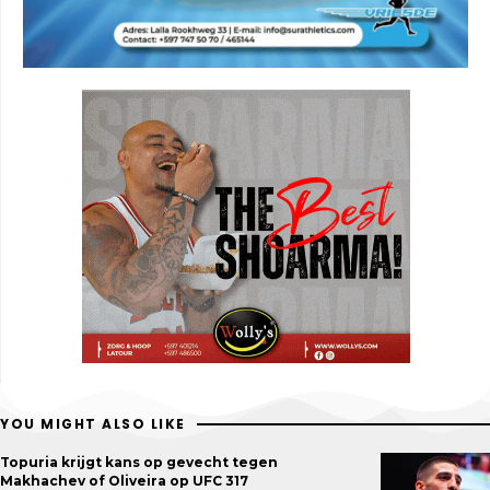
YOU MIGHT ALSO LIKE
Topuria krijgt kans op gevecht tegen
Makhachev of Oliveira op UFC 317