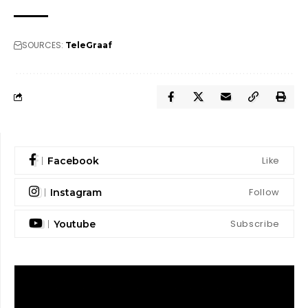
SOURCES:
TeleGraaf
Like
Facebook
Follow
Instagram
Subscribe
Youtube