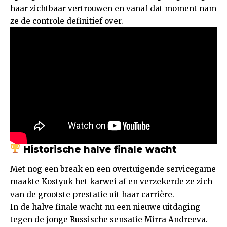
haar zichtbaar vertrouwen en vanaf dat moment nam
ze de controle definitief over.
Historische halve finale wacht
Met nog een break en een overtuigende servicegame
maakte Kostyuk het karwei af en verzekerde ze zich
van de grootste prestatie uit haar carrière.
In de halve finale wacht nu een nieuwe uitdaging
tegen de jonge Russische sensatie Mirra Andreeva.