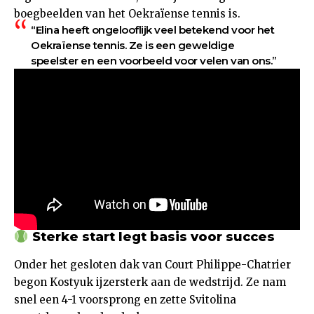
boegbeelden van het Oekraïense tennis is.
“Elina heeft ongelooflijk veel betekend voor het
Oekraïense tennis. Ze is een geweldige
speelster en een voorbeeld voor velen van ons.”
Sterke start legt basis voor succes
Onder het gesloten dak van Court Philippe-Chatrier
begon Kostyuk ijzersterk aan de wedstrijd. Ze nam
snel een 4-1 voorsprong en zette Svitolina