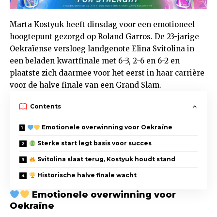
Marta Kostyuk heeft dinsdag voor een emotioneel
hoogtepunt gezorgd op Roland Garros. De 23-jarige
Oekraïense versloeg landgenote Elina Svitolina in
een beladen kwartfinale met 6-3, 2-6 en 6-2 en
plaatste zich daarmee voor het eerst in haar carrière
voor de halve finale van een Grand Slam.
Contents
Emotionele overwinning voor Oekraïne
Sterke start legt basis voor succes
Svitolina slaat terug, Kostyuk houdt stand
Historische halve finale wacht
Emotionele overwinning voor
Oekraïne