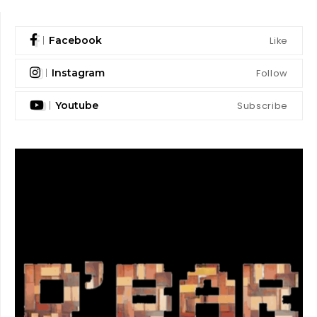
Like
Facebook
Follow
Instagram
Subscribe
Youtube