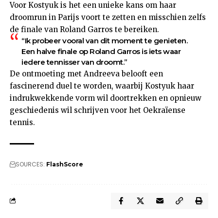
Voor Kostyuk is het een unieke kans om haar
droomrun in Parijs voort te zetten en misschien zelfs
de finale van Roland Garros te bereiken.
“Ik probeer vooral van dit moment te genieten.
Een halve finale op Roland Garros is iets waar
iedere tennisser van droomt.”
De ontmoeting met Andreeva belooft een
fascinerend duel te worden, waarbij Kostyuk haar
indrukwekkende vorm wil doortrekken en opnieuw
geschiedenis wil schrijven voor het Oekraïense
tennis.
SOURCES:
FlashScore