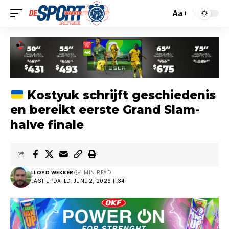
Aa
Kostyuk schrijft geschiedenis
en bereikt eerste Grand Slam-
halve finale
LLOYD WEKKER
4 MIN READ
LAST UPDATED: JUNE 2, 2026 11:34