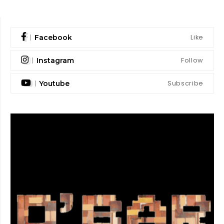
Like
Facebook
Follow
Instagram
Subscribe
Youtube