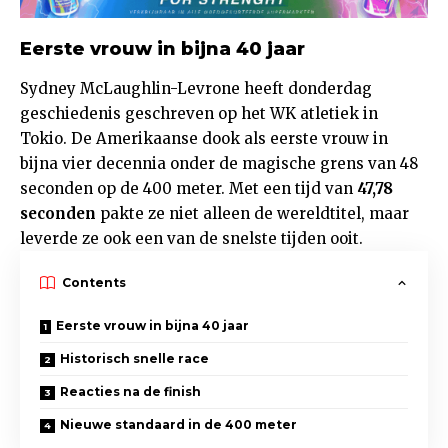
Eerste vrouw in bijna 40 jaar
Sydney McLaughlin-Levrone heeft donderdag
geschiedenis geschreven op het WK atletiek in
Tokio. De Amerikaanse dook als eerste vrouw in
bijna vier decennia onder de magische grens van 48
seconden op de 400 meter. Met een tijd van
47,78
seconden
pakte ze niet alleen de wereldtitel, maar
leverde ze ook een van de snelste tijden ooit.
Contents
Eerste vrouw in bijna 40 jaar
Historisch snelle race
Reacties na de finish
Nieuwe standaard in de 400 meter