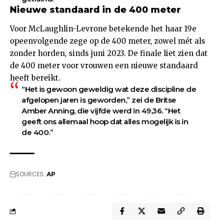
Nieuwe standaard in de 400 meter
Voor McLaughlin-Levrone betekende het haar 19e
opeenvolgende zege op de 400 meter, zowel mét als
zonder horden, sinds juni 2023. De finale liet zien dat
de 400 meter voor vrouwen een nieuwe standaard
heeft bereikt.
“Het is gewoon geweldig wat deze discipline de
afgelopen jaren is geworden,” zei de Britse
Amber Anning, die vijfde werd in 49,36. “Het
geeft ons allemaal hoop dat alles mogelijk is in
de 400.”
SOURCES:
AP