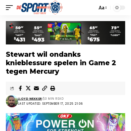
Aa
Stewart wil ondanks
knieblessure spelen in Game 2
tegen Mercury
LLOYD WEKKER
3 MIN READ
LAST UPDATED: SEPTEMBER 17, 2025 21:06