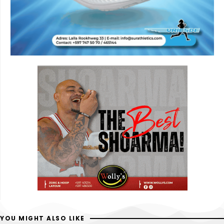
YOU MIGHT ALSO LIKE