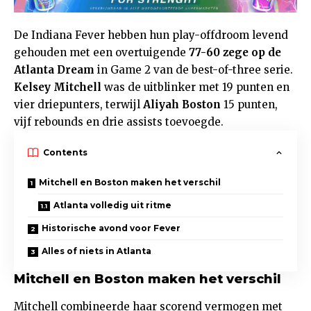
De Indiana Fever hebben hun play-offdroom levend
gehouden met een overtuigende
77-60 zege op de
Atlanta Dream
in Game 2 van de best-of-three serie.
Kelsey Mitchell
was de uitblinker met 19 punten en
vier driepunters, terwijl
Aliyah Boston
15 punten,
vijf rebounds en drie assists toevoegde.
Contents
Mitchell en Boston maken het verschil
Atlanta volledig uit ritme
Historische avond voor Fever
Alles of niets in Atlanta
Mitchell en Boston maken het verschil
Mitchell combineerde haar scorend vermogen met