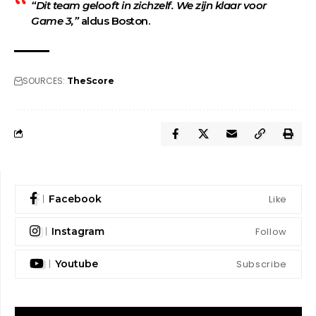
“Dit team gelooft in zichzelf. We zijn klaar voor
Game 3,”
aldus Boston.
SOURCES:
TheScore
Like
Facebook
Follow
Instagram
Subscribe
Youtube