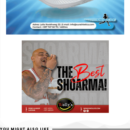
YOU MIGHT ALSO LIKE