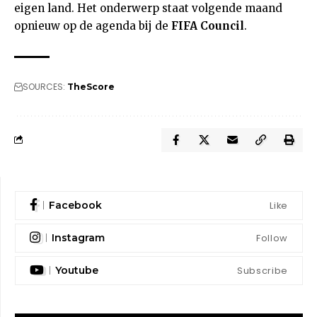
eigen land. Het onderwerp staat volgende maand
opnieuw op de agenda bij de
FIFA Council
.
SOURCES:
TheScore
Like
Facebook
Follow
Instagram
Subscribe
Youtube