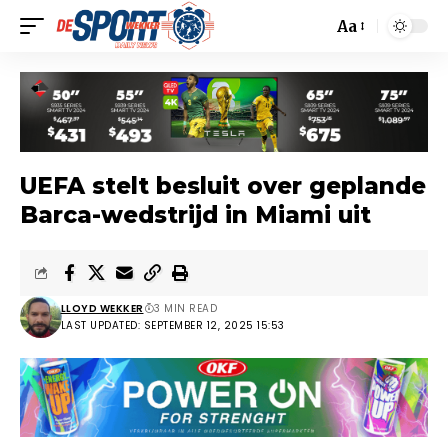
Aa
UEFA stelt besluit over geplande
Barca-wedstrijd in Miami uit
LLOYD WEKKER
3 MIN READ
LAST UPDATED: SEPTEMBER 12, 2025 15:53