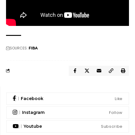
SOURCES:
FIBA
Like
Facebook
Follow
Instagram
Subscribe
Youtube