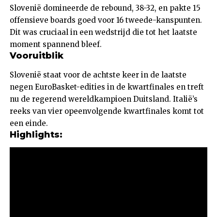
Slovenië domineerde de rebound, 38-32, en pakte 15
offensieve boards goed voor 16 tweede-kanspunten.
Dit was cruciaal in een wedstrijd die tot het laatste
moment spannend bleef.
Vooruitblik
Slovenië staat voor de achtste keer in de laatste
negen EuroBasket-edities in de kwartfinales en treft
nu de regerend wereldkampioen Duitsland. Italië’s
reeks van vier opeenvolgende kwartfinales komt tot
een einde.
Highlights: