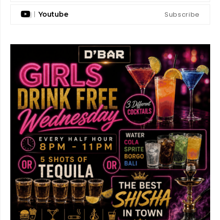
Subscribe
Youtube