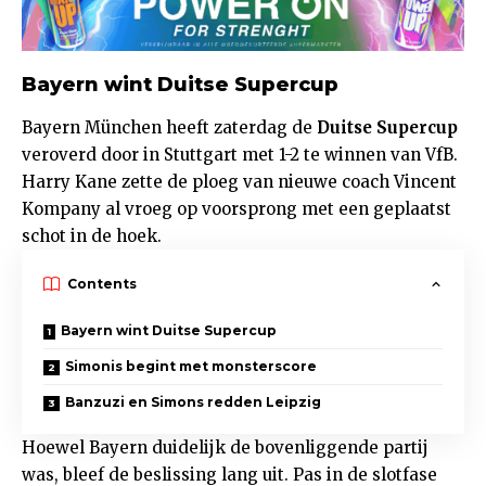
Bayern wint Duitse Supercup
Bayern München heeft zaterdag de
Duitse Supercup
veroverd door in Stuttgart met 1-2 te winnen van VfB.
Harry Kane zette de ploeg van nieuwe coach Vincent
Kompany al vroeg op voorsprong met een geplaatst
schot in de hoek.
Contents
Bayern wint Duitse Supercup
Simonis begint met monsterscore
Banzuzi en Simons redden Leipzig
Hoewel Bayern duidelijk de bovenliggende partij
was, bleef de beslissing lang uit. Pas in de slotfase