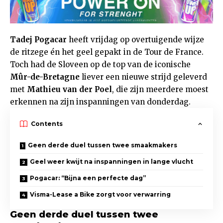
Tadej Pogacar
heeft vrijdag op overtuigende wijze
de ritzege én het geel gepakt in de Tour de France.
Toch had de Sloveen op de top van de iconische
Mûr-de-Bretagne
liever een nieuwe strijd geleverd
met
Mathieu van der Poel
, die zijn meerdere moest
erkennen na zijn inspanningen van donderdag.
Contents
Geen derde duel tussen twee smaakmakers
Geel weer kwijt na inspanningen in lange vlucht
Pogacar: “Bijna een perfecte dag”
Visma-Lease a Bike zorgt voor verwarring
Geen derde duel tussen twee