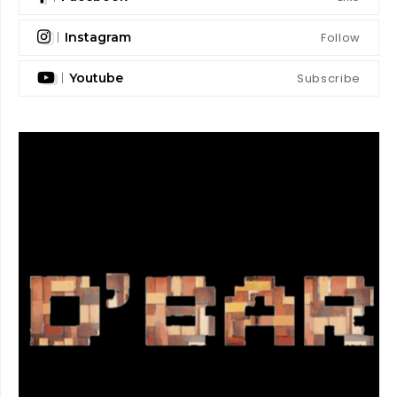
Follow
Instagram
Subscribe
Youtube