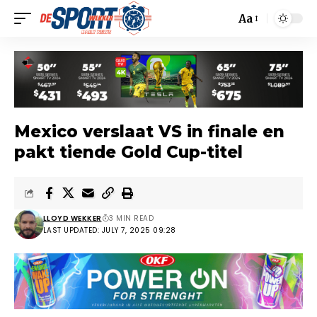
Aa
Mexico verslaat VS in finale en
pakt tiende Gold Cup-titel
LLOYD WEKKER
3 MIN READ
LAST UPDATED: JULY 7, 2025 09:28