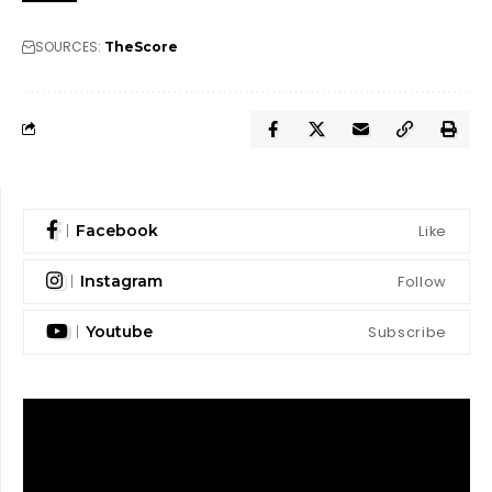
SOURCES:
TheScore
Like
Facebook
Follow
Instagram
Subscribe
Youtube