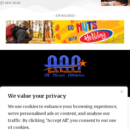
1 MIN READ
- SPONSORED -
© All Rights Reserved 2025.
Privacy Policy.
We value your privacy
We use cookies to enhance your browsing experience,
serve personalised ads or content, and analyse our
traffic. By clicking "Accept All", you consent to our use
of cookies.