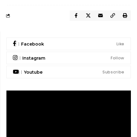
Like
Facebook
Follow
Instagram
Subscribe
Youtube