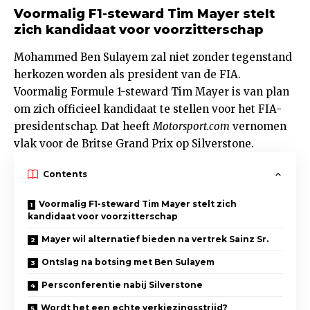
Voormalig F1-steward Tim Mayer stelt
zich kandidaat voor voorzitterschap
Mohammed Ben Sulayem zal niet zonder tegenstand
herkozen worden als president van de FIA.
Voormalig Formule 1-steward Tim Mayer is van plan
om zich officieel kandidaat te stellen voor het FIA-
presidentschap. Dat heeft
Motorsport.com
vernomen
vlak voor de Britse Grand Prix op Silverstone.
Contents
Voormalig F1-steward Tim Mayer stelt zich
kandidaat voor voorzitterschap
Mayer wil alternatief bieden na vertrek Sainz Sr.
Ontslag na botsing met Ben Sulayem
Persconferentie nabij Silverstone
Wordt het een echte verkiezingsstrijd?