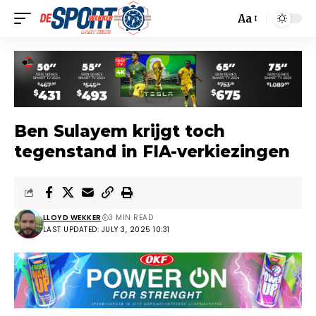
Aa
Ben Sulayem krijgt toch
tegenstand in FIA-verkiezingen
LLOYD WEKKER
3 MIN READ
LAST UPDATED: JULY 3, 2025 10:31