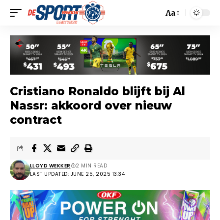
Aa
Cristiano Ronaldo blijft bij Al
Nassr: akkoord over nieuw
contract
LLOYD WEKKER
2 MIN READ
LAST UPDATED: JUNE 25, 2025 13:34