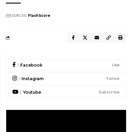
SOURCES:
FlashScore
Like
Facebook
Follow
Instagram
Subscribe
Youtube