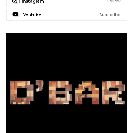
Follow
Instagram
Subscribe
Youtube