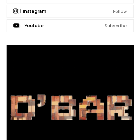
Follow
Instagram
Subscribe
Youtube