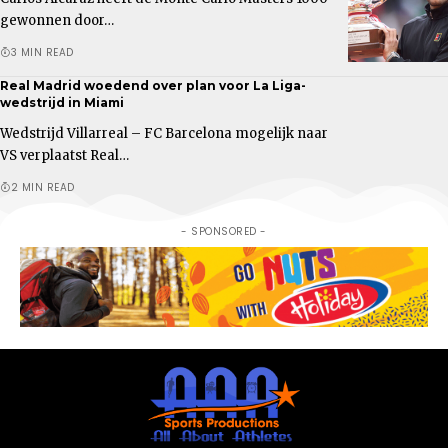
gewonnen door…
3 MIN READ
Real Madrid woedend over plan voor La Liga-
wedstrijd in Miami
Wedstrijd Villarreal – FC Barcelona mogelijk naar
VS verplaatst Real…
2 MIN READ
- SPONSORED -