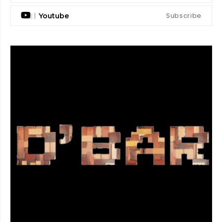
Subscribe
Youtube