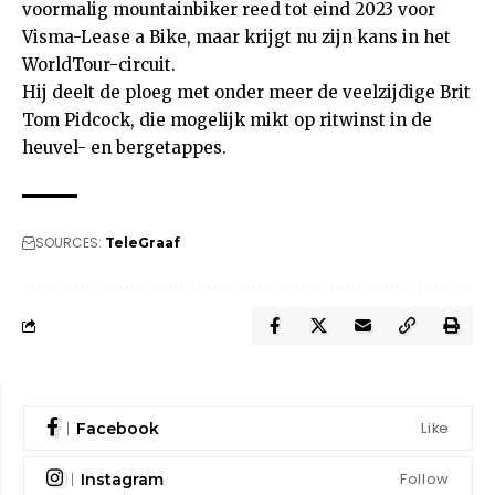
voormalig mountainbiker reed tot eind 2023 voor
Visma-Lease a Bike, maar krijgt nu zijn kans in het
WorldTour-circuit.
Hij deelt de ploeg met onder meer de veelzijdige Brit
Tom Pidcock, die mogelijk mikt op ritwinst in de
heuvel- en bergetappes.
SOURCES:
TeleGraaf
Like
Facebook
Follow
Instagram