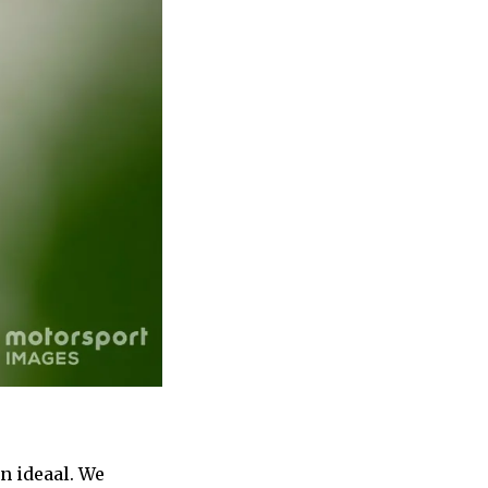
n ideaal. We