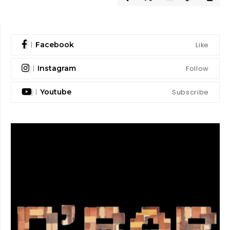
Like
Facebook
Follow
Instagram
Subscribe
Youtube